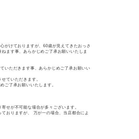
心がけておりますが、60歳が見えてきたおっさ
兼ねます事、あらかじめご了承お願いいたしま
せていただきます事、あらかじめご了承お願いい
させていただきます。
じめご了承お願いいたします。
。
り寄せが不可能な場合が多々ございます。
っておりますが、 万が一の場合、当店都合によ