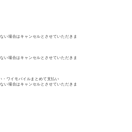
きない場合はキャンセルとさせていただきま
きない場合はキャンセルとさせていただきま
支払い・ワイモバイルまとめて支払い
きない場合はキャンセルとさせていただきま