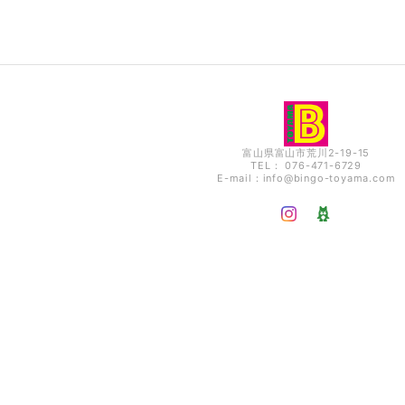
富山県富山市荒川2-19-15
TEL： 076-471-6729
E-mail：
info@bingo-toyama.com