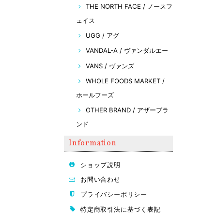
THE NORTH FACE / ノースフ
ェイス
UGG / アグ
VANDAL-A / ヴァンダルエー
VANS / ヴァンズ
WHOLE FOODS MARKET /
ホールフーズ
OTHER BRAND / アザーブラ
ンド
Information
ショップ説明
お問い合わせ
プライバシーポリシー
特定商取引法に基づく表記