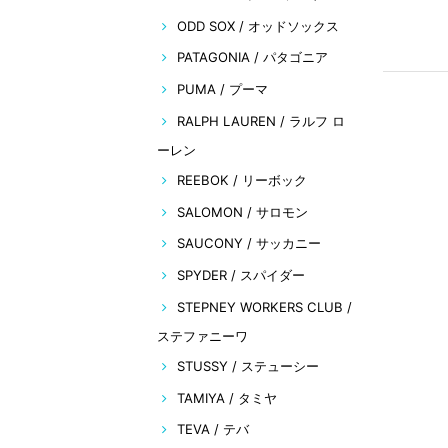
ODD SOX / オッドソックス
PATAGONIA / パタゴニア
PUMA / プーマ
RALPH LAUREN / ラルフ ロ
ーレン
REEBOK / リーボック
SALOMON / サロモン
SAUCONY / サッカニー
SPYDER / スパイダー
STEPNEY WORKERS CLUB /
ステファニーワ
STUSSY / ステューシー
TAMIYA / タミヤ
TEVA / テバ