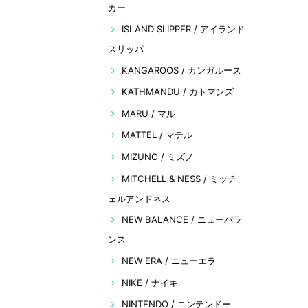
カー
ISLAND SLIPPER / アイランド
スリッパ
KANGAROOS / カンガルース
KATHMANDU / カトマンズ
MARU / マル
MATTEL / マテル
MIZUNO / ミズノ
MITCHELL & NESS / ミッチ
ェルアンドネス
NEW BALANCE / ニューバラ
ンス
NEW ERA / ニューエラ
NIKE / ナイキ
NINTENDO / ニンテンドー