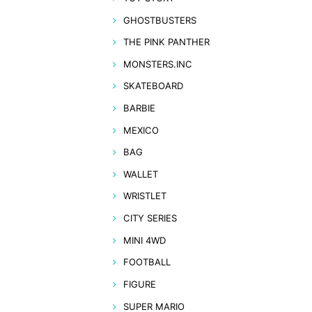
GHOSTBUSTERS
THE PINK PANTHER
MONSTERS.INC
SKATEBOARD
BARBIE
MEXICO
BAG
WALLET
WRISTLET
CITY SERIES
MINI 4WD
FOOTBALL
FIGURE
SUPER MARIO