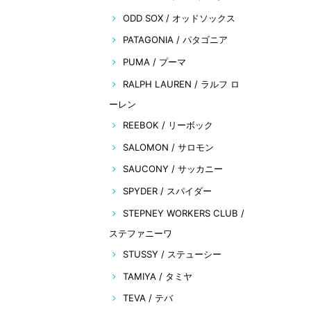
ODD SOX / オッドソックス
PATAGONIA / パタゴニア
PUMA / プーマ
RALPH LAUREN / ラルフ ロ
ーレン
REEBOK / リーボック
SALOMON / サロモン
SAUCONY / サッカニー
SPYDER / スパイダー
STEPNEY WORKERS CLUB /
ステファニーワ
STUSSY / ステューシー
TAMIYA / タミヤ
TEVA / テバ