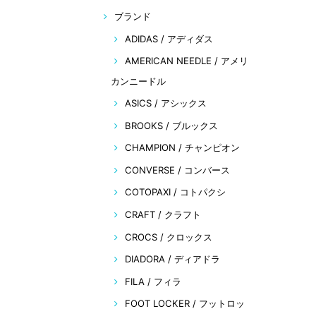
ブランド
ADIDAS / アディダス
AMERICAN NEEDLE / アメリ
カンニードル
ASICS / アシックス
BROOKS / ブルックス
CHAMPION / チャンピオン
CONVERSE / コンバース
COTOPAXI / コトパクシ
CRAFT / クラフト
CROCS / クロックス
DIADORA / ディアドラ
FILA / フィラ
FOOT LOCKER / フットロッ