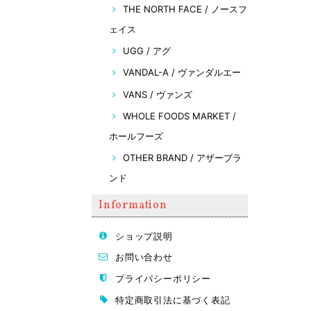
THE NORTH FACE / ノースフ
ェイス
UGG / アグ
VANDAL-A / ヴァンダルエー
VANS / ヴァンズ
WHOLE FOODS MARKET /
ホールフーズ
OTHER BRAND / アザーブラ
ンド
Information
ショップ説明
お問い合わせ
プライバシーポリシー
特定商取引法に基づく表記