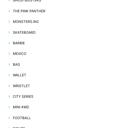
GHOSTBUSTERS
THE PINK PANTHER
MONSTERS.INC
SKATEBOARD
BARBIE
MEXICO
BAG
WALLET
WRISTLET
CITY SERIES
MINI 4WD
FOOTBALL