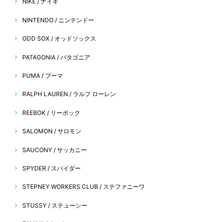
NIKE / ナイキ
NINTENDO / ニンテンドー
ODD SOX / オッドソックス
PATAGONIA / パタゴニア
PUMA / プーマ
RALPH LAUREN / ラルフ ローレン
REEBOK / リーボック
SALOMON / サロモン
SAUCONY / サッカニー
SPYDER / スパイダー
STEPNEY WORKERS CLUB / ステファニーワ
STUSSY / ステューシー