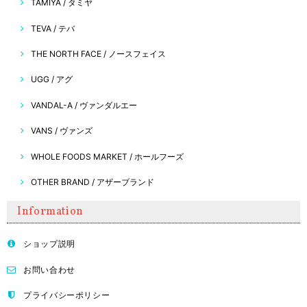
TAMIYA / タミヤ
TEVA / テバ
THE NORTH FACE / ノースフェイス
UGG / アグ
VANDAL-A / ヴァンダルエー
VANS / ヴァンズ
WHOLE FOODS MARKET / ホールフーズ
OTHER BRAND / アザーブランド
Information
ショップ説明
お問い合わせ
プライバシーポリシー