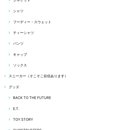
ジャケット
シャツ
フーディー・スウェット
ティーシャツ
パンツ
キャップ
ソックス
スニーカー（そこそこ自信あります）
グッズ
BACK TO THE FUTURE
E.T.
TOY STORY