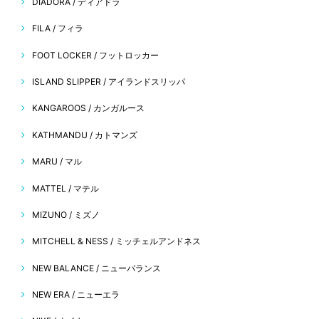
DIADORA / ディアドラ
FILA / フィラ
FOOT LOCKER / フットロッカー
ISLAND SLIPPER / アイランドスリッパ
KANGAROOS / カンガルース
KATHMANDU / カトマンズ
MARU / マル
MATTEL / マテル
MIZUNO / ミズノ
MITCHELL & NESS / ミッチェルアンドネス
NEW BALANCE / ニューバランス
NEW ERA / ニューエラ