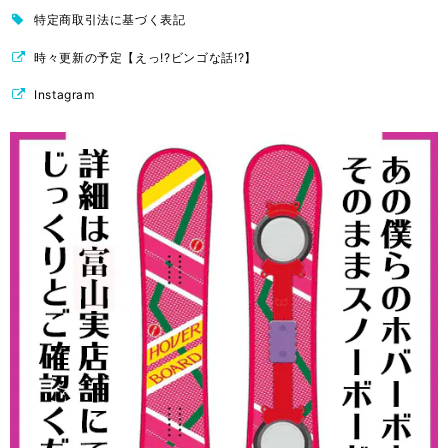
特定商取引法に基づく表記
時々更新の予定【えっ!?ビンゴな話!?】
Instagram