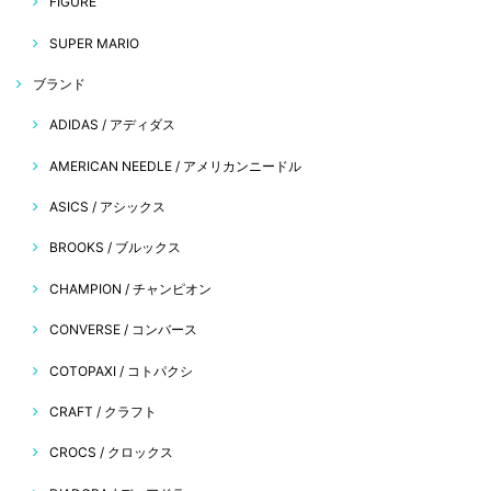
FIGURE
SUPER MARIO
ブランド
ADIDAS / アディダス
AMERICAN NEEDLE / アメリカンニードル
ASICS / アシックス
BROOKS / ブルックス
CHAMPION / チャンピオン
CONVERSE / コンバース
COTOPAXI / コトパクシ
CRAFT / クラフト
CROCS / クロックス