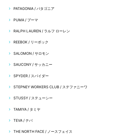
PATAGONIA / パタゴニア
PUMA / プーマ
RALPH LAUREN / ラルフ ローレン
REEBOK / リーボック
SALOMON / サロモン
SAUCONY / サッカニー
SPYDER / スパイダー
STEPNEY WORKERS CLUB / ステファニーワ
STUSSY / ステューシー
TAMIYA / タミヤ
TEVA / テバ
THE NORTH FACE / ノースフェイス