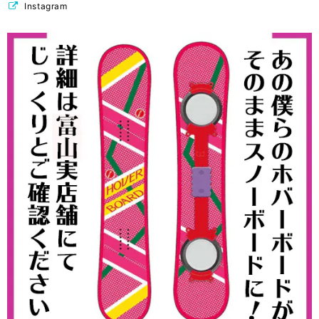
Instagram