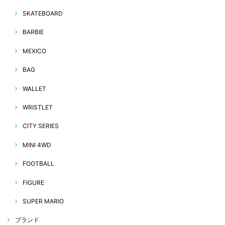
SKATEBOARD
BARBIE
MEXICO
BAG
WALLET
WRISTLET
CITY SERIES
MINI 4WD
FOOTBALL
FIGURE
SUPER MARIO
ブランド