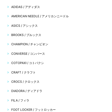
ADIDAS / アディダス
AMERICAN NEEDLE / アメリカンニードル
ASICS / アシックス
BROOKS / ブルックス
CHAMPION / チャンピオン
CONVERSE / コンバース
COTOPAXI / コトパクシ
CRAFT / クラフト
CROCS / クロックス
DIADORA / ディアドラ
FILA / フィラ
FOOT LOCKER / フットロッカー