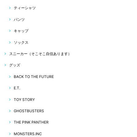
ティーシャツ
パンツ
キャップ
ソックス
スニーカー（そこそこ自信あります）
グッズ
BACK TO THE FUTURE
E.T.
TOY STORY
GHOSTBUSTERS
THE PINK PANTHER
MONSTERS.INC