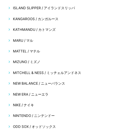
ISLAND SLIPPER / アイランドスリッパ
KANGAROOS / カンガルース
KATHMANDU / カトマンズ
MARU / マル
MATTEL / マテル
MIZUNO / ミズノ
MITCHELL & NESS / ミッチェルアンドネス
NEW BALANCE / ニューバランス
NEW ERA / ニューエラ
NIKE / ナイキ
NINTENDO / ニンテンドー
ODD SOX / オッドソックス