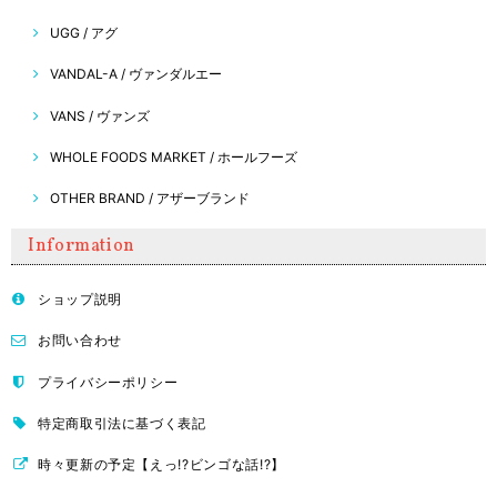
UGG / アグ
VANDAL-A / ヴァンダルエー
VANS / ヴァンズ
WHOLE FOODS MARKET / ホールフーズ
OTHER BRAND / アザーブランド
Information
ショップ説明
お問い合わせ
プライバシーポリシー
特定商取引法に基づく表記
時々更新の予定【えっ!?ビンゴな話!?】