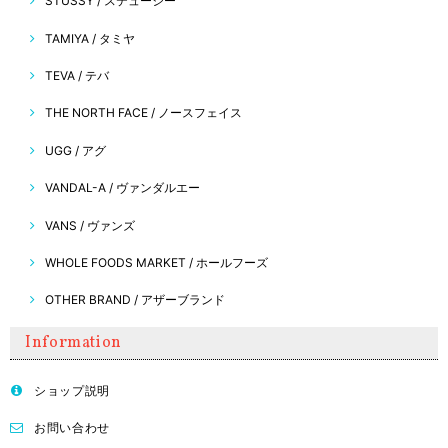
STUSSY / ステューシー
TAMIYA / タミヤ
TEVA / テバ
THE NORTH FACE / ノースフェイス
UGG / アグ
VANDAL-A / ヴァンダルエー
VANS / ヴァンズ
WHOLE FOODS MARKET / ホールフーズ
OTHER BRAND / アザーブランド
Information
ショップ説明
お問い合わせ