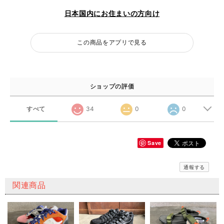
日本国内にお住まいの方向け
この商品をアプリで見る
ショップの評価
すべて
34
0
0
Save
通報する
関連商品