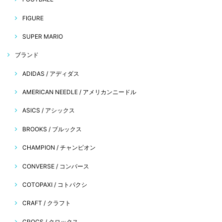
FIGURE
SUPER MARIO
ブランド
ADIDAS / アディダス
AMERICAN NEEDLE / アメリカンニードル
ASICS / アシックス
BROOKS / ブルックス
CHAMPION / チャンピオン
CONVERSE / コンバース
COTOPAXI / コトパクシ
CRAFT / クラフト
CROCS / クロックス