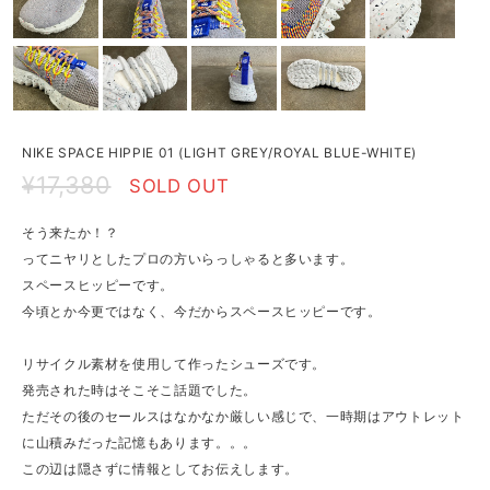
NIKE SPACE HIPPIE 01 (LIGHT GREY/ROYAL BLUE-WHITE)
¥17,380
SOLD OUT
そう来たか！？
ってニヤリとしたプロの方いらっしゃると多います。
スペースヒッピーです。
今頃とか今更ではなく、今だからスペースヒッピーです。
リサイクル素材を使用して作ったシューズです。
発売された時はそこそこ話題でした。
ただその後のセールスはなかなか厳しい感じで、一時期はアウトレット
に山積みだった記憶もあります。。。
この辺は隠さずに情報としてお伝えします。