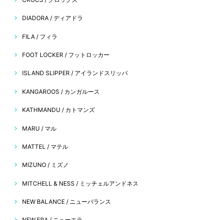
DIADORA / ディアドラ
FILA / フィラ
FOOT LOCKER / フットロッカー
ISLAND SLIPPER / アイランドスリッパ
KANGAROOS / カンガルース
KATHMANDU / カトマンズ
MARU / マル
MATTEL / マテル
MIZUNO / ミズノ
MITCHELL & NESS / ミッチェルアンドネス
NEW BALANCE / ニューバランス
NEW ERA / ニューエラ