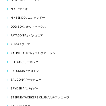
NIKE / ナイキ
NINTENDO / ニンテンドー
ODD SOX / オッドソックス
PATAGONIA / パタゴニア
PUMA / プーマ
RALPH LAUREN / ラルフ ローレン
REEBOK / リーボック
SALOMON / サロモン
SAUCONY / サッカニー
SPYDER / スパイダー
STEPNEY WORKERS CLUB / ステファニーワ