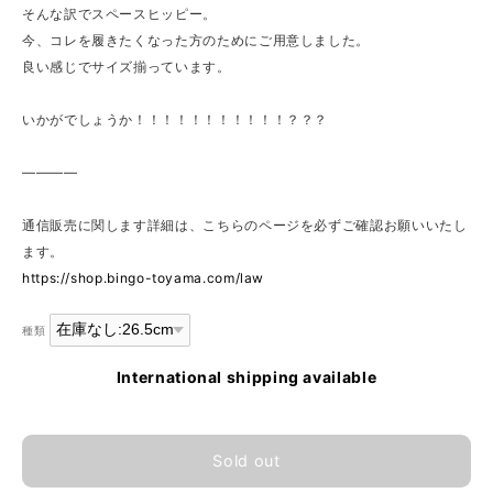
そんな訳でスペースヒッピー。
今、コレを履きたくなった方のためにご用意しました。
良い感じでサイズ揃っています。
いかがでしょうか！！！！！！！！！！！？？？
————
通信販売に関します詳細は、こちらのページを必ずご確認お願いいたし
ます。
https://shop.bingo-toyama.com/law
種類
International shipping available
Sold out