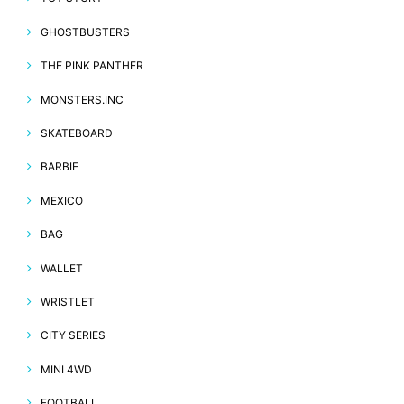
GHOSTBUSTERS
THE PINK PANTHER
MONSTERS.INC
SKATEBOARD
BARBIE
MEXICO
BAG
WALLET
WRISTLET
CITY SERIES
MINI 4WD
FOOTBALL