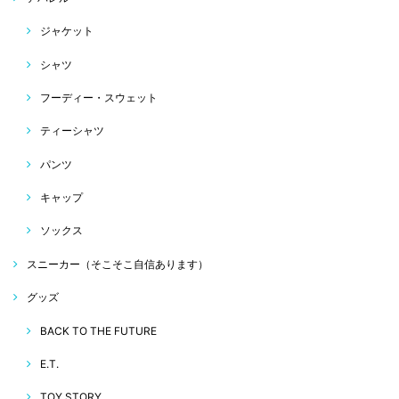
ジャケット
シャツ
フーディー・スウェット
ティーシャツ
パンツ
キャップ
ソックス
スニーカー（そこそこ自信あります）
グッズ
BACK TO THE FUTURE
E.T.
TOY STORY