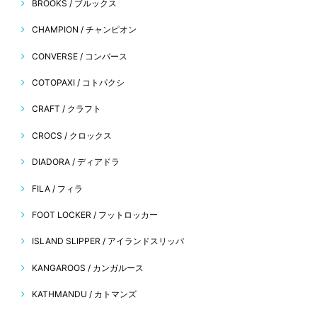
BROOKS / ブルックス
CHAMPION / チャンピオン
CONVERSE / コンバース
COTOPAXI / コトパクシ
CRAFT / クラフト
CROCS / クロックス
DIADORA / ディアドラ
FILA / フィラ
FOOT LOCKER / フットロッカー
ISLAND SLIPPER / アイランドスリッパ
KANGAROOS / カンガルース
KATHMANDU / カトマンズ