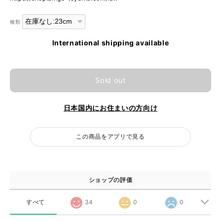
種類
International shipping available
Sold out
日本国内にお住まいの方向け
この商品をアプリで見る
ショップの評価
すべて
34
0
0