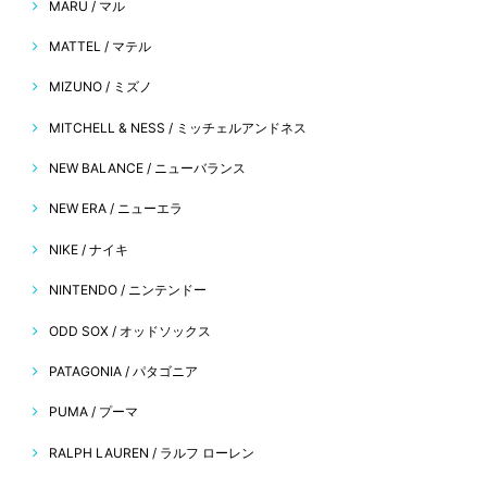
MARU / マル
MATTEL / マテル
MIZUNO / ミズノ
MITCHELL & NESS / ミッチェルアンドネス
NEW BALANCE / ニューバランス
NEW ERA / ニューエラ
NIKE / ナイキ
NINTENDO / ニンテンドー
ODD SOX / オッドソックス
PATAGONIA / パタゴニア
PUMA / プーマ
RALPH LAUREN / ラルフ ローレン