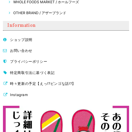
WHOLE FOODS MARKET / ホールフーズ
OTHER BRAND / アザーブランド
Information
ショップ説明
お問い合わせ
プライバシーポリシー
特定商取引法に基づく表記
時々更新の予定【えっ!?ビンゴな話!?】
Instagram