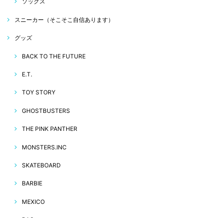
ソックス
スニーカー（そこそこ自信あります）
グッズ
BACK TO THE FUTURE
E.T.
TOY STORY
GHOSTBUSTERS
THE PINK PANTHER
MONSTERS.INC
SKATEBOARD
BARBIE
MEXICO