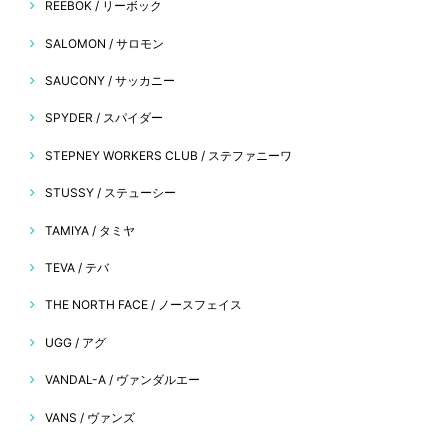
REEBOK / リーボック
SALOMON / サロモン
SAUCONY / サッカニー
SPYDER / スパイダー
STEPNEY WORKERS CLUB / ステファニーワ
STUSSY / ステューシー
TAMIYA / タミヤ
TEVA / テバ
THE NORTH FACE / ノースフェイス
UGG / アグ
VANDAL-A / ヴァンダルエー
VANS / ヴァンズ