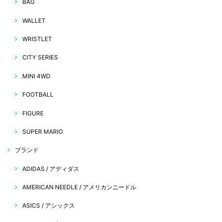
BAG
WALLET
WRISTLET
CITY SERIES
MINI 4WD
FOOTBALL
FIGURE
SUPER MARIO
ブランド
ADIDAS / アディダス
AMERICAN NEEDLE / アメリカンニードル
ASICS / アシックス