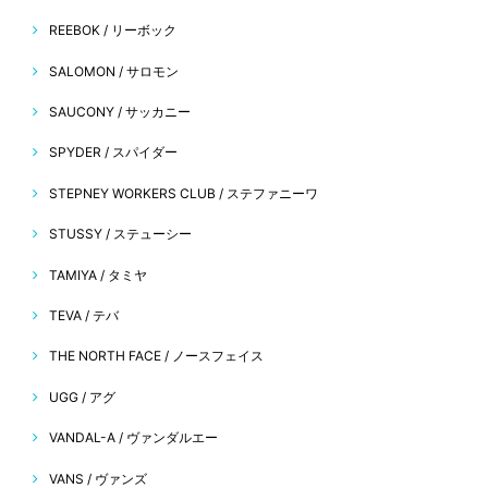
REEBOK / リーボック
SALOMON / サロモン
SAUCONY / サッカニー
SPYDER / スパイダー
STEPNEY WORKERS CLUB / ステファニーワ
STUSSY / ステューシー
TAMIYA / タミヤ
TEVA / テバ
THE NORTH FACE / ノースフェイス
UGG / アグ
VANDAL-A / ヴァンダルエー
VANS / ヴァンズ