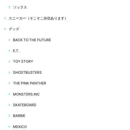
ソックス
スニーカー（そこそこ自信あります）
グッズ
BACK TO THE FUTURE
E.T.
TOY STORY
GHOSTBUSTERS
THE PINK PANTHER
MONSTERS.INC
SKATEBOARD
BARBIE
MEXICO