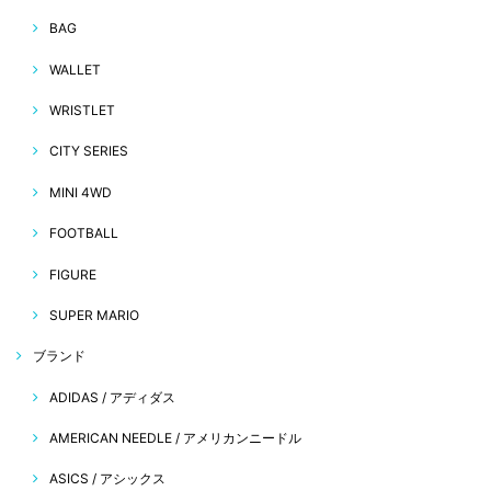
BAG
WALLET
WRISTLET
CITY SERIES
MINI 4WD
FOOTBALL
FIGURE
SUPER MARIO
ブランド
ADIDAS / アディダス
AMERICAN NEEDLE / アメリカンニードル
ASICS / アシックス