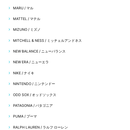
MARU / マル
MATTEL / マテル
MIZUNO / ミズノ
MITCHELL & NESS / ミッチェルアンドネス
NEW BALANCE / ニューバランス
NEW ERA / ニューエラ
NIKE / ナイキ
NINTENDO / ニンテンドー
ODD SOX / オッドソックス
PATAGONIA / パタゴニア
PUMA / プーマ
RALPH LAUREN / ラルフ ローレン