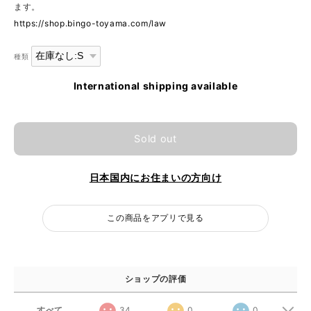
ます。
https://shop.bingo-toyama.com/law
種類
International shipping available
Sold out
日本国内にお住まいの方向け
この商品をアプリで見る
ショップの評価
すべて
34
0
0