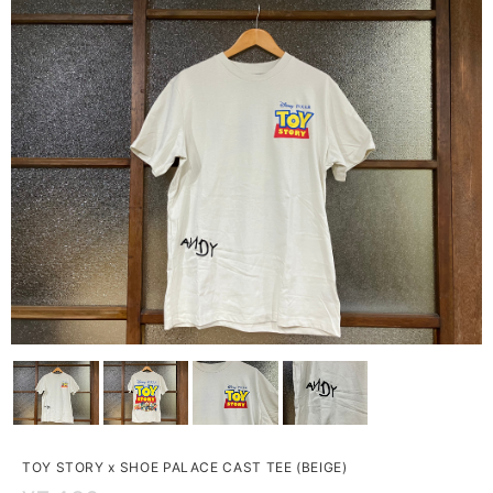
TOY STORY x SHOE PALACE CAST TEE (BEIGE)