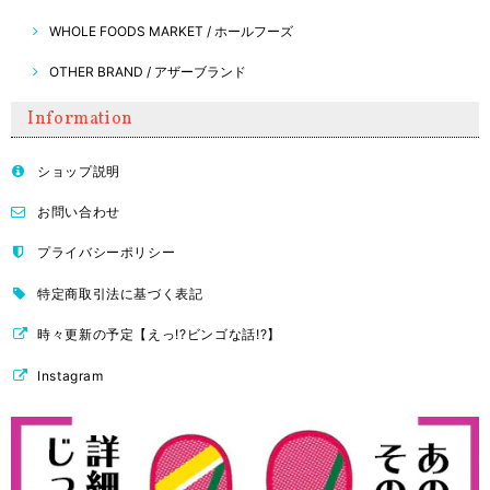
WHOLE FOODS MARKET / ホールフーズ
OTHER BRAND / アザーブランド
Information
ショップ説明
お問い合わせ
プライバシーポリシー
特定商取引法に基づく表記
時々更新の予定【えっ!?ビンゴな話!?】
Instagram