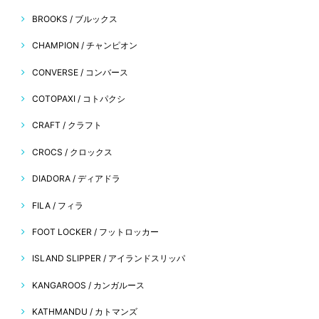
BROOKS / ブルックス
CHAMPION / チャンピオン
CONVERSE / コンバース
COTOPAXI / コトパクシ
CRAFT / クラフト
CROCS / クロックス
DIADORA / ディアドラ
FILA / フィラ
FOOT LOCKER / フットロッカー
ISLAND SLIPPER / アイランドスリッパ
KANGAROOS / カンガルース
KATHMANDU / カトマンズ