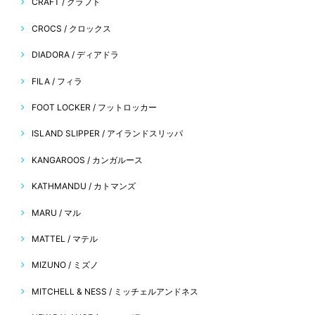
CRAFT / クラフト
CROCS / クロックス
DIADORA / ディアドラ
FILA / フィラ
FOOT LOCKER / フットロッカー
ISLAND SLIPPER / アイランドスリッパ
KANGAROOS / カンガルース
KATHMANDU / カトマンズ
MARU / マル
MATTEL / マテル
MIZUNO / ミズノ
MITCHELL & NESS / ミッチェルアンドネス