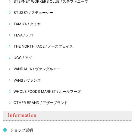
STEPNEY WORKERS CLUB / ステファニーワ
STUSSY / ステューシー
TAMIYA / タミヤ
TEVA / テバ
THE NORTH FACE / ノースフェイス
UGG / アグ
VANDAL-A / ヴァンダルエー
VANS / ヴァンズ
WHOLE FOODS MARKET / ホールフーズ
OTHER BRAND / アザーブランド
Information
ショップ説明