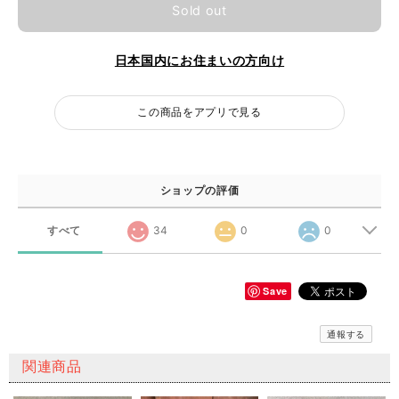
Sold out
日本国内にお住まいの方向け
この商品をアプリで見る
ショップの評価
すべて
34
0
0
Save
通報する
関連商品