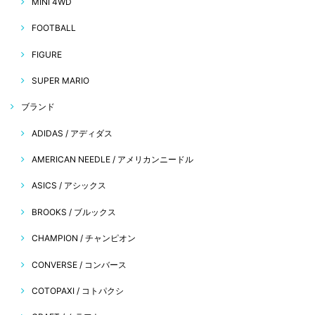
MINI 4WD
FOOTBALL
FIGURE
SUPER MARIO
ブランド
ADIDAS / アディダス
AMERICAN NEEDLE / アメリカンニードル
ASICS / アシックス
BROOKS / ブルックス
CHAMPION / チャンピオン
CONVERSE / コンバース
COTOPAXI / コトパクシ