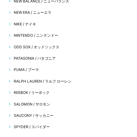
NEW BALANCE / ニューバランス
NEW ERA / ニューエラ
NIKE / ナイキ
NINTENDO / ニンテンドー
ODD SOX / オッドソックス
PATAGONIA / パタゴニア
PUMA / プーマ
RALPH LAUREN / ラルフ ローレン
REEBOK / リーボック
SALOMON / サロモン
SAUCONY / サッカニー
SPYDER / スパイダー