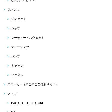
なんだこれは！？
アパレル
ジャケット
シャツ
フーディー・スウェット
ティーシャツ
パンツ
キャップ
ソックス
スニーカー（そこそこ自信あります）
グッズ
BACK TO THE FUTURE