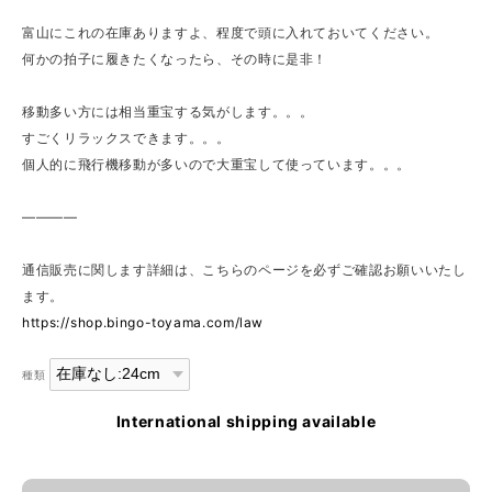
富山にこれの在庫ありますよ、程度で頭に入れておいてください。
何かの拍子に履きたくなったら、その時に是非！
移動多い方には相当重宝する気がします。。。
すごくリラックスできます。。。
個人的に飛行機移動が多いので大重宝して使っています。。。
————
通信販売に関します詳細は、こちらのページを必ずご確認お願いいたし
ます。
https://shop.bingo-toyama.com/law
種類
International shipping available