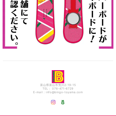
富山県富山市荒川2-19-15
TEL： 076-471-6729
E-mail：
info@bingo-toyama.com