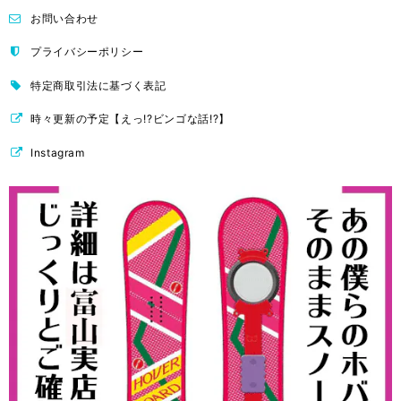
お問い合わせ
プライバシーポリシー
特定商取引法に基づく表記
時々更新の予定【えっ!?ビンゴな話!?】
Instagram