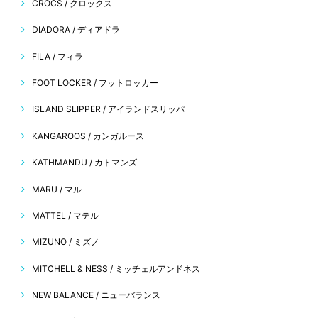
CROCS / クロックス
DIADORA / ディアドラ
FILA / フィラ
FOOT LOCKER / フットロッカー
ISLAND SLIPPER / アイランドスリッパ
KANGAROOS / カンガルース
KATHMANDU / カトマンズ
MARU / マル
MATTEL / マテル
MIZUNO / ミズノ
MITCHELL & NESS / ミッチェルアンドネス
NEW BALANCE / ニューバランス