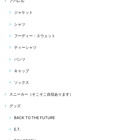
アパレル
ジャケット
シャツ
フーディー・スウェット
ティーシャツ
パンツ
キャップ
ソックス
スニーカー（そこそこ自信あります）
グッズ
BACK TO THE FUTURE
E.T.