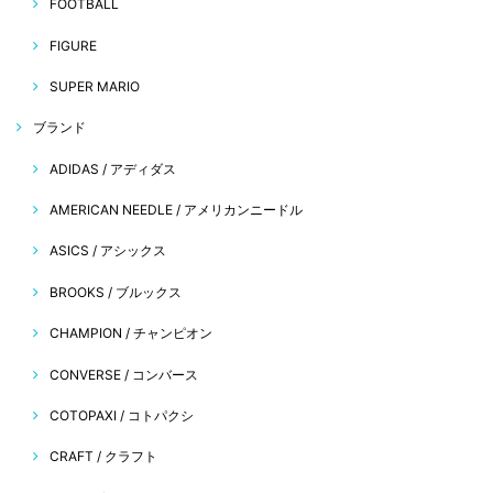
FOOTBALL
FIGURE
SUPER MARIO
ブランド
ADIDAS / アディダス
AMERICAN NEEDLE / アメリカンニードル
ASICS / アシックス
BROOKS / ブルックス
CHAMPION / チャンピオン
CONVERSE / コンバース
COTOPAXI / コトパクシ
CRAFT / クラフト