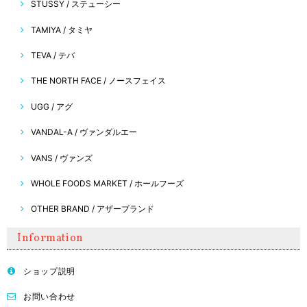
STUSSY / ステューシー
TAMIYA / タミヤ
TEVA / テバ
THE NORTH FACE / ノースフェイス
UGG / アグ
VANDAL-A / ヴァンダルエー
VANS / ヴァンズ
WHOLE FOODS MARKET / ホールフーズ
OTHER BRAND / アザーブランド
Information
ショップ説明
お問い合わせ