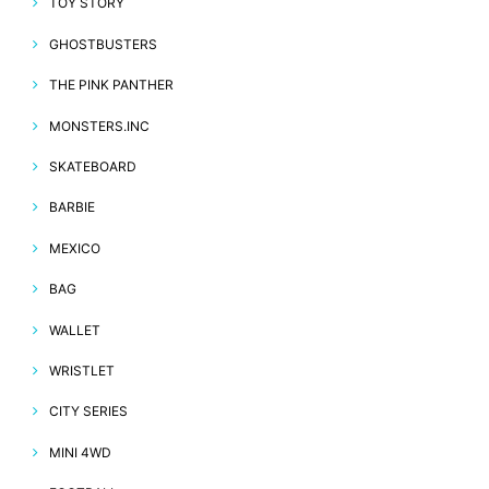
TOY STORY
GHOSTBUSTERS
THE PINK PANTHER
MONSTERS.INC
SKATEBOARD
BARBIE
MEXICO
BAG
WALLET
WRISTLET
CITY SERIES
MINI 4WD