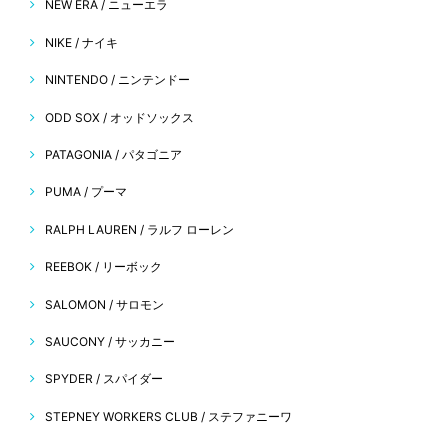
NEW ERA / ニューエラ
NIKE / ナイキ
NINTENDO / ニンテンドー
ODD SOX / オッドソックス
PATAGONIA / パタゴニア
PUMA / プーマ
RALPH LAUREN / ラルフ ローレン
REEBOK / リーボック
SALOMON / サロモン
SAUCONY / サッカニー
SPYDER / スパイダー
STEPNEY WORKERS CLUB / ステファニーワ