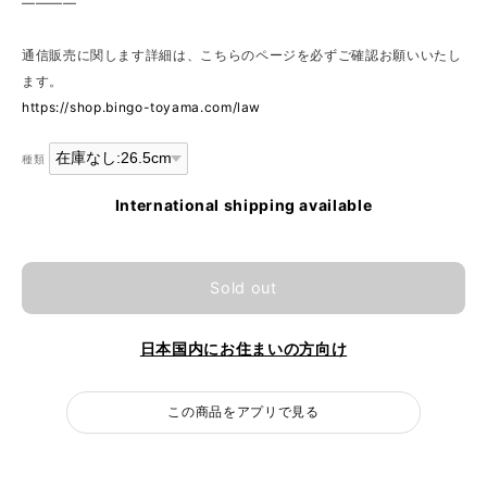
————
通信販売に関します詳細は、こちらのページを必ずご確認お願いいたし
ます。
https://shop.bingo-toyama.com/law
種類
International shipping available
Sold out
日本国内にお住まいの方向け
この商品をアプリで見る