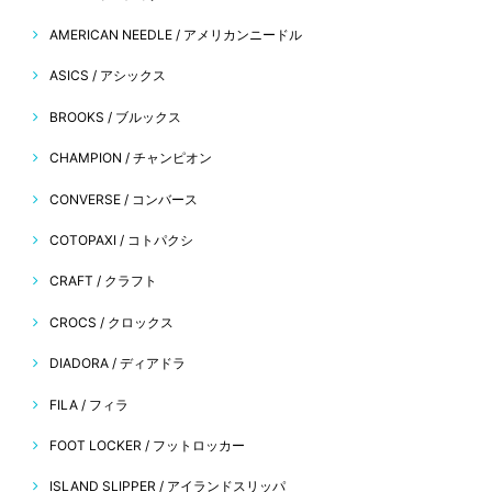
AMERICAN NEEDLE / アメリカンニードル
ASICS / アシックス
BROOKS / ブルックス
CHAMPION / チャンピオン
CONVERSE / コンバース
COTOPAXI / コトパクシ
CRAFT / クラフト
CROCS / クロックス
DIADORA / ディアドラ
FILA / フィラ
FOOT LOCKER / フットロッカー
ISLAND SLIPPER / アイランドスリッパ