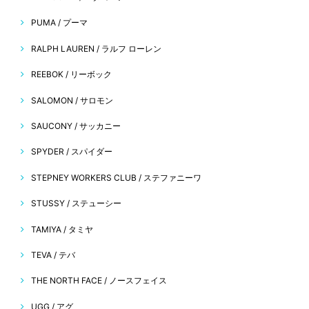
PUMA / プーマ
RALPH LAUREN / ラルフ ローレン
REEBOK / リーボック
SALOMON / サロモン
SAUCONY / サッカニー
SPYDER / スパイダー
STEPNEY WORKERS CLUB / ステファニーワ
STUSSY / ステューシー
TAMIYA / タミヤ
TEVA / テバ
THE NORTH FACE / ノースフェイス
UGG / アグ