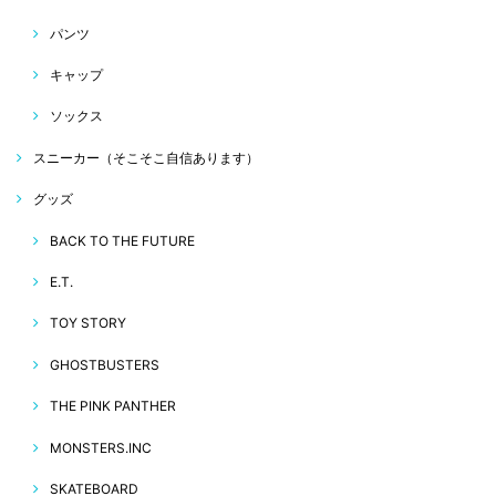
パンツ
キャップ
ソックス
スニーカー（そこそこ自信あります）
グッズ
BACK TO THE FUTURE
E.T.
TOY STORY
GHOSTBUSTERS
THE PINK PANTHER
MONSTERS.INC
SKATEBOARD