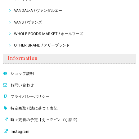
VANDAL-A / ヴァンダルエー
VANS / ヴァンズ
WHOLE FOODS MARKET / ホールフーズ
OTHER BRAND / アザーブランド
Information
ショップ説明
お問い合わせ
プライバシーポリシー
特定商取引法に基づく表記
時々更新の予定【えっ!?ビンゴな話!?】
Instagram