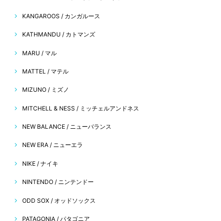
KANGAROOS / カンガルース
KATHMANDU / カトマンズ
MARU / マル
MATTEL / マテル
MIZUNO / ミズノ
MITCHELL & NESS / ミッチェルアンドネス
NEW BALANCE / ニューバランス
NEW ERA / ニューエラ
NIKE / ナイキ
NINTENDO / ニンテンドー
ODD SOX / オッドソックス
PATAGONIA / パタゴニア