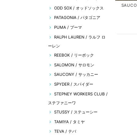
SAUCO
ODD SOX / オッドソックス
PATAGONIA / パタゴニア
PUMA / プーマ
RALPH LAUREN / ラルフ ロ
ーレン
REEBOK / リーボック
SALOMON / サロモン
SAUCONY / サッカニー
SPYDER / スパイダー
STEPNEY WORKERS CLUB /
ステファニーワ
STUSSY / ステューシー
TAMIYA / タミヤ
TEVA / テバ