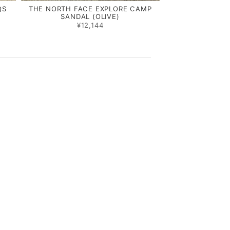
QS
THE NORTH FACE EXPLORE CAMP
SANDAL (OLIVE)
¥12,144