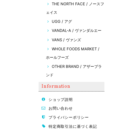
THE NORTH FACE / ノースフ
ェイス
UGG / アグ
VANDAL-A / ヴァンダルエー
VANS / ヴァンズ
WHOLE FOODS MARKET /
ホールフーズ
OTHER BRAND / アザーブラ
ンド
Information
ショップ説明
お問い合わせ
プライバシーポリシー
特定商取引法に基づく表記