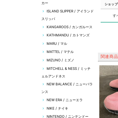
カー
ショップ
ISLAND SLIPPER / アイランド
す
スリッパ
KANGAROOS / カンガルース
KATHMANDU / カトマンズ
MARU / マル
MATTEL / マテル
関連商
MIZUNO / ミズノ
MITCHELL & NESS / ミッチ
ェルアンドネス
NEW BALANCE / ニューバラ
ンス
NEW ERA / ニューエラ
NIKE / ナイキ
NINTENDO / ニンテンドー