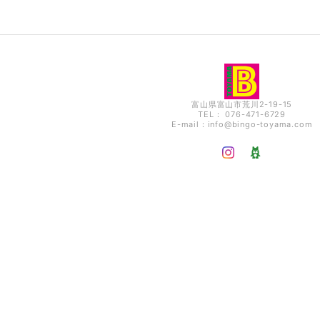
富山県富山市荒川2-19-15
TEL： 076-471-6729
E-mail：
info@bingo-toyama.com