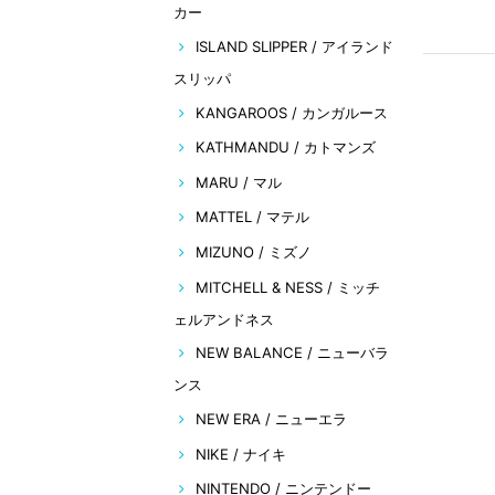
カー
ISLAND SLIPPER / アイランド
スリッパ
KANGAROOS / カンガルース
KATHMANDU / カトマンズ
MARU / マル
MATTEL / マテル
MIZUNO / ミズノ
MITCHELL & NESS / ミッチ
ェルアンドネス
NEW BALANCE / ニューバラ
ンス
NEW ERA / ニューエラ
NIKE / ナイキ
NINTENDO / ニンテンドー