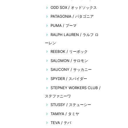
ODD SOX / オッドソックス
PATAGONIA / パタゴニア
PUMA / プーマ
RALPH LAUREN / ラルフ ロ
ーレン
REEBOK / リーボック
SALOMON / サロモン
SAUCONY / サッカニー
SPYDER / スパイダー
STEPNEY WORKERS CLUB /
ステファニーワ
STUSSY / ステューシー
TAMIYA / タミヤ
TEVA / テバ