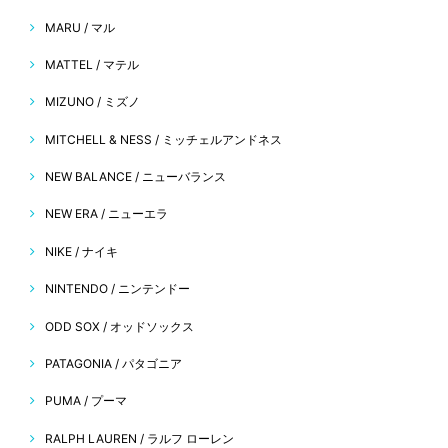
MARU / マル
MATTEL / マテル
MIZUNO / ミズノ
MITCHELL & NESS / ミッチェルアンドネス
NEW BALANCE / ニューバランス
NEW ERA / ニューエラ
NIKE / ナイキ
NINTENDO / ニンテンドー
ODD SOX / オッドソックス
PATAGONIA / パタゴニア
PUMA / プーマ
RALPH LAUREN / ラルフ ローレン