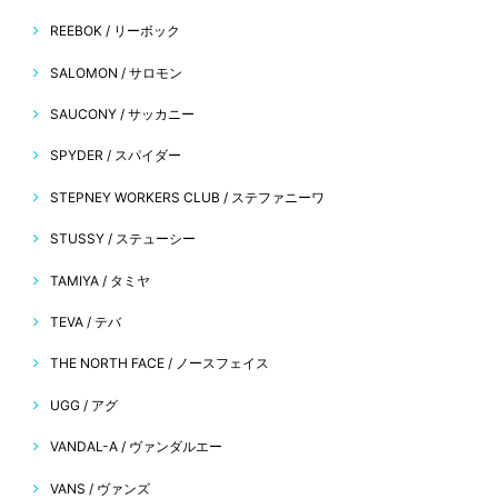
REEBOK / リーボック
SALOMON / サロモン
SAUCONY / サッカニー
SPYDER / スパイダー
STEPNEY WORKERS CLUB / ステファニーワ
STUSSY / ステューシー
TAMIYA / タミヤ
TEVA / テバ
THE NORTH FACE / ノースフェイス
UGG / アグ
VANDAL-A / ヴァンダルエー
VANS / ヴァンズ