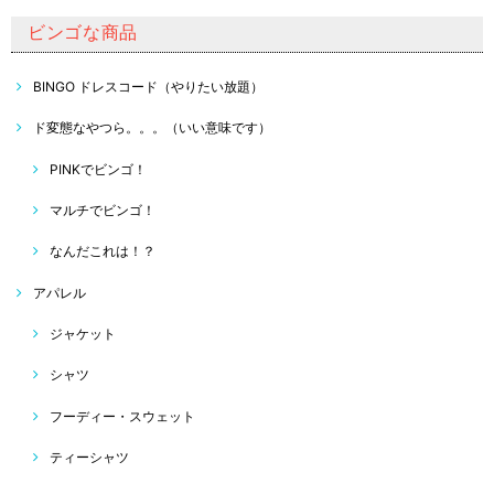
ビンゴな商品
BINGO ドレスコード（やりたい放題）
ド変態なやつら。。。（いい意味です）
PINKでビンゴ！
マルチでビンゴ！
なんだこれは！？
アパレル
ジャケット
シャツ
フーディー・スウェット
ティーシャツ