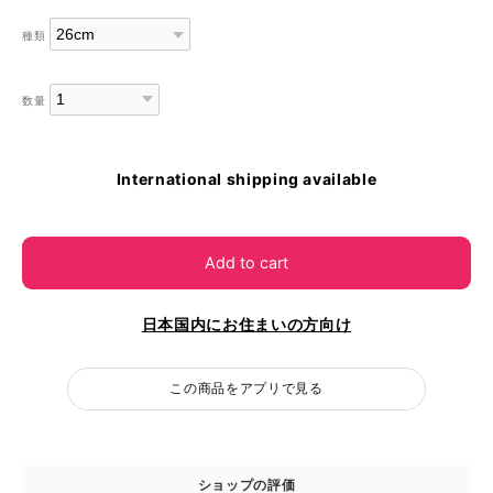
種類
数量
International shipping available
Add to cart
日本国内にお住まいの方向け
この商品をアプリで見る
ショップの評価