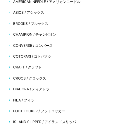
AMERICAN NEEDLE / アメリカンニードル
ASICS / アシックス
BROOKS / ブルックス
CHAMPION / チャンピオン
CONVERSE / コンバース
COTOPAXI / コトパクシ
CRAFT / クラフト
CROCS / クロックス
DIADORA / ディアドラ
FILA / フィラ
FOOT LOCKER / フットロッカー
ISLAND SLIPPER / アイランドスリッパ