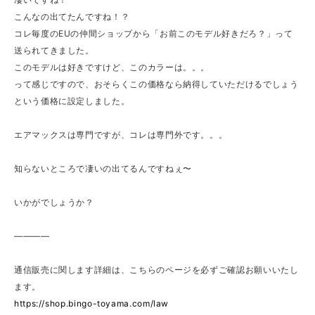
こんなの出てたんですね！？
コレ毎度のEUの仲間ショップから「お前このモデル好きだろ？」って
送られてきました。
このモデルは好きですけど、このカラーは。。。
って感じですので、おそらくこの価格なら納得していただけるでしょう
という価格に設定しました。
エアマックスは専門ですが、コレは専門外です。。。
知らないところで凄いの出てるんですねぇ〜
いかがでしょうか？
————
通信販売に関します詳細は、こちらのページを必ずご確認お願いいたし
ます。
https://shop.bingo-toyama.com/law