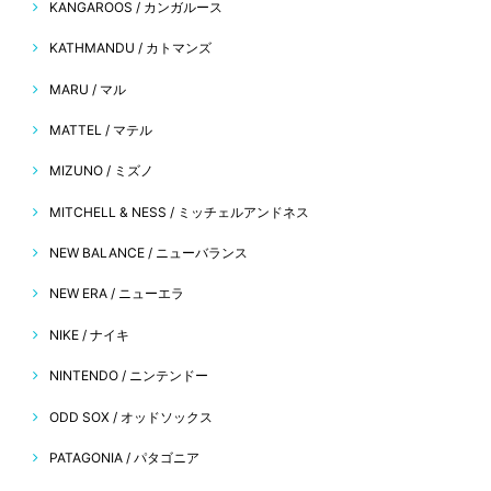
KANGAROOS / カンガルース
KATHMANDU / カトマンズ
MARU / マル
MATTEL / マテル
MIZUNO / ミズノ
MITCHELL & NESS / ミッチェルアンドネス
NEW BALANCE / ニューバランス
NEW ERA / ニューエラ
NIKE / ナイキ
NINTENDO / ニンテンドー
ODD SOX / オッドソックス
PATAGONIA / パタゴニア