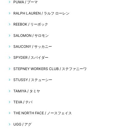
PUMA / プーマ
RALPH LAUREN / ラルフ ローレン
REEBOK / リーボック
SALOMON / サロモン
SAUCONY / サッカニー
SPYDER / スパイダー
STEPNEY WORKERS CLUB / ステファニーワ
STUSSY / ステューシー
TAMIYA / タミヤ
TEVA / テバ
THE NORTH FACE / ノースフェイス
UGG / アグ