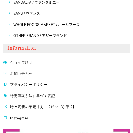
VANDAL-A / ヴァンダルエー
VANS / ヴァンズ
WHOLE FOODS MARKET / ホールフーズ
OTHER BRAND / アザーブランド
Information
ショップ説明
お問い合わせ
プライバシーポリシー
特定商取引法に基づく表記
時々更新の予定【えっ!?ビンゴな話!?】
Instagram