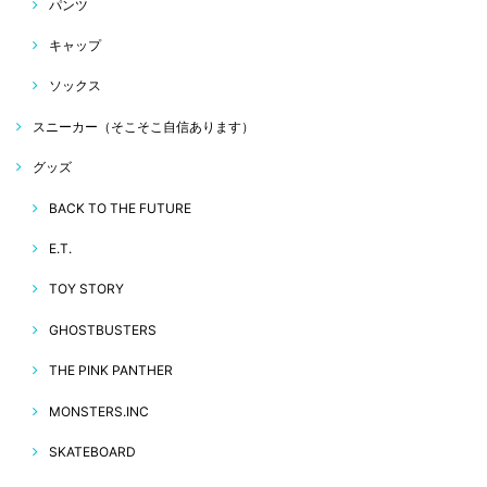
パンツ
キャップ
ソックス
スニーカー（そこそこ自信あります）
グッズ
BACK TO THE FUTURE
E.T.
TOY STORY
GHOSTBUSTERS
THE PINK PANTHER
MONSTERS.INC
SKATEBOARD