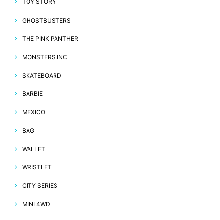
TOY STORY
GHOSTBUSTERS
THE PINK PANTHER
MONSTERS.INC
SKATEBOARD
BARBIE
MEXICO
BAG
WALLET
WRISTLET
CITY SERIES
MINI 4WD