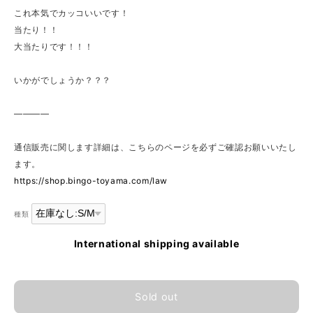
これ本気でカッコいいです！
当たり！！
大当たりです！！！
いかがでしょうか？？？
————
通信販売に関します詳細は、こちらのページを必ずご確認お願いいたし
ます。
https://shop.bingo-toyama.com/law
種類
International shipping available
Sold out