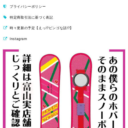
プライバシーポリシー
特定商取引法に基づく表記
時々更新の予定【えっ!?ビンゴな話!?】
Instagram