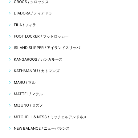
CROCS / クロックス
DIADORA / ディアドラ
FILA / フィラ
FOOT LOCKER / フットロッカー
ISLAND SLIPPER / アイランドスリッパ
KANGAROOS / カンガルース
KATHMANDU / カトマンズ
MARU / マル
MATTEL / マテル
MIZUNO / ミズノ
MITCHELL & NESS / ミッチェルアンドネス
NEW BALANCE / ニューバランス