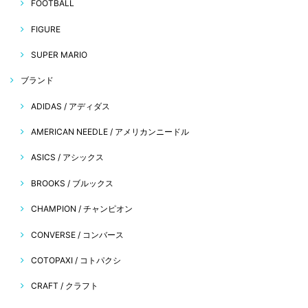
FOOTBALL
FIGURE
SUPER MARIO
ブランド
ADIDAS / アディダス
AMERICAN NEEDLE / アメリカンニードル
ASICS / アシックス
BROOKS / ブルックス
CHAMPION / チャンピオン
CONVERSE / コンバース
COTOPAXI / コトパクシ
CRAFT / クラフト