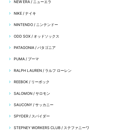
NEW ERA / ニューエラ
NIKE / ナイキ
NINTENDO / ニンテンドー
ODD SOX / オッドソックス
PATAGONIA / パタゴニア
PUMA / プーマ
RALPH LAUREN / ラルフ ローレン
REEBOK / リーボック
SALOMON / サロモン
SAUCONY / サッカニー
SPYDER / スパイダー
STEPNEY WORKERS CLUB / ステファニーワ