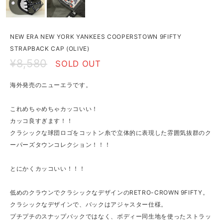
NEW ERA NEW YORK YANKEES COOPERSTOWN 9FIFTY
STRAPBACK CAP (OLIVE)
¥8,580
SOLD OUT
海外発売のニューエラです。
これめちゃめちゃカッコいい！
カッコ良すぎます！！
クラシックな球団ロゴをコットン糸で立体的に表現した雰囲気抜群のク
ーパーズタウンコレクション！！！
とにかくカッコいい！！！
低めのクラウンでクラシックなデザインのRETRO-CROWN 9FIFTY。
クラシックなデザインで、バックはアジャスター仕様。
プチプチのスナップバックではなく、ボディー同生地を使ったストラッ