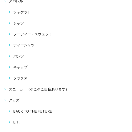
アパレル
ジャケット
シャツ
フーディー・スウェット
ティーシャツ
パンツ
キャップ
ソックス
スニーカー（そこそこ自信あります）
グッズ
BACK TO THE FUTURE
E.T.