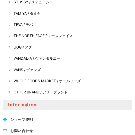
STUSSY / ステューシー
TAMIYA / タミヤ
TEVA / テバ
THE NORTH FACE / ノースフェイス
UGG / アグ
VANDAL-A / ヴァンダルエー
VANS / ヴァンズ
WHOLE FOODS MARKET / ホールフーズ
OTHER BRAND / アザーブランド
Information
ショップ説明
お問い合わせ