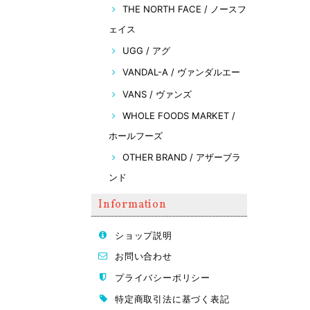
THE NORTH FACE / ノースフ
ェイス
UGG / アグ
VANDAL-A / ヴァンダルエー
VANS / ヴァンズ
WHOLE FOODS MARKET /
ホールフーズ
OTHER BRAND / アザーブラ
ンド
Information
ショップ説明
お問い合わせ
プライバシーポリシー
特定商取引法に基づく表記