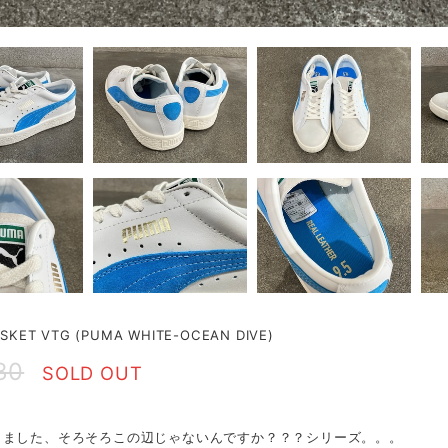
SKET VTG (PUMA WHITE-OCEAN DIVE)
80
SOLD OUT
りました、そろそろこの辺じゃないんですか？？？シリーズ。。。