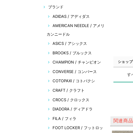
ブランド
ADIDAS / アディダス
AMERICAN NEEDLE / アメリ
カンニードル
ASICS / アシックス
BROOKS / ブルックス
ショップ
CHAMPION / チャンピオン
CONVERSE / コンバース
す
COTOPAXI / コトパクシ
CRAFT / クラフト
CROCS / クロックス
DIADORA / ディアドラ
FILA / フィラ
関連商
FOOT LOCKER / フットロッ