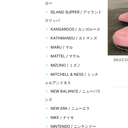
カー
ISLAND SLIPPER / アイランド
スリッパ
KANGAROOS / カンガルース
KATHMANDU / カトマンズ
MARU / マル
MATTEL / マテル
SAUCO
MIZUNO / ミズノ
MITCHELL & NESS / ミッチ
ェルアンドネス
NEW BALANCE / ニューバラ
ンス
NEW ERA / ニューエラ
NIKE / ナイキ
NINTENDO / ニンテンドー