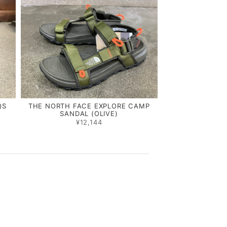
QS
THE NORTH FACE EXPLORE CAMP
SANDAL (OLIVE)
¥12,144