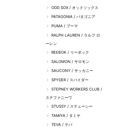
ODD SOX / オッドソックス
PATAGONIA / パタゴニア
PUMA / プーマ
RALPH LAUREN / ラルフ ロ
ーレン
REEBOK / リーボック
SALOMON / サロモン
SAUCONY / サッカニー
SPYDER / スパイダー
STEPNEY WORKERS CLUB /
ステファニーワ
STUSSY / ステューシー
TAMIYA / タミヤ
TEVA / テバ