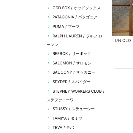
ODD SOX / オッドソックス
PATAGONIA / パタゴニア
PUMA / プーマ
RALPH LAUREN / ラルフ ロ
UNIQLO 
ーレン
REEBOK / リーボック
SALOMON / サロモン
SAUCONY / サッカニー
SPYDER / スパイダー
STEPNEY WORKERS CLUB /
ステファニーワ
STUSSY / ステューシー
TAMIYA / タミヤ
TEVA / テバ