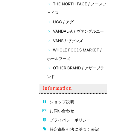
THE NORTH FACE / ノースフ
ェイス
UGG / アグ
VANDAL-A / ヴァンダルエー
VANS / ヴァンズ
WHOLE FOODS MARKET /
ホールフーズ
OTHER BRAND / アザーブラ
ンド
Information
ショップ説明
お問い合わせ
プライバシーポリシー
特定商取引法に基づく表記