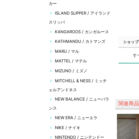
カー
ISLAND SLIPPER / アイランド
スリッパ
KANGAROOS / カンガルース
KATHMANDU / カトマンズ
ショップ
MARU / マル
す
MATTEL / マテル
MIZUNO / ミズノ
MITCHELL & NESS / ミッチ
ェルアンドネス
NEW BALANCE / ニューバラ
関連商
ンス
NEW ERA / ニューエラ
NIKE / ナイキ
NINTENDO / ニンテンドー