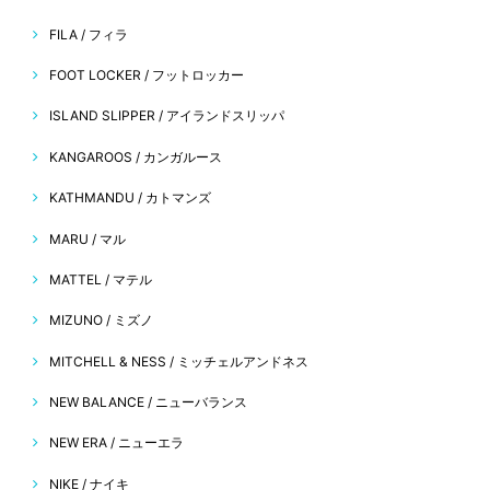
FILA / フィラ
FOOT LOCKER / フットロッカー
ISLAND SLIPPER / アイランドスリッパ
KANGAROOS / カンガルース
KATHMANDU / カトマンズ
MARU / マル
MATTEL / マテル
MIZUNO / ミズノ
MITCHELL & NESS / ミッチェルアンドネス
NEW BALANCE / ニューバランス
NEW ERA / ニューエラ
NIKE / ナイキ