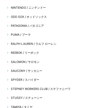
NINTENDO / ニンテンドー
ODD SOX / オッドソックス
PATAGONIA / パタゴニア
PUMA / プーマ
RALPH LAUREN / ラルフ ローレン
REEBOK / リーボック
SALOMON / サロモン
SAUCONY / サッカニー
SPYDER / スパイダー
STEPNEY WORKERS CLUB / ステファニーワ
STUSSY / ステューシー
TAMIYA / タミヤ