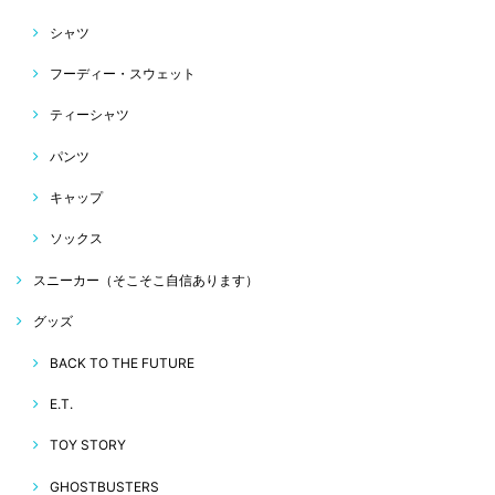
シャツ
フーディー・スウェット
ティーシャツ
パンツ
キャップ
ソックス
スニーカー（そこそこ自信あります）
グッズ
BACK TO THE FUTURE
E.T.
TOY STORY
GHOSTBUSTERS