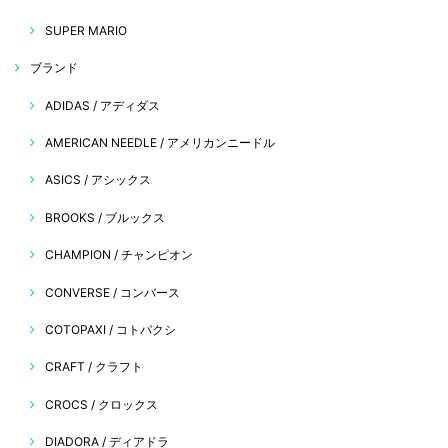
SUPER MARIO
ブランド
ADIDAS / アディダス
AMERICAN NEEDLE / アメリカンニードル
ASICS / アシックス
BROOKS / ブルックス
CHAMPION / チャンピオン
CONVERSE / コンバース
COTOPAXI / コトパクシ
CRAFT / クラフト
CROCS / クロックス
DIADORA / ディアドラ