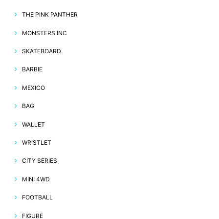
THE PINK PANTHER
MONSTERS.INC
SKATEBOARD
BARBIE
MEXICO
BAG
WALLET
WRISTLET
CITY SERIES
MINI 4WD
FOOTBALL
FIGURE