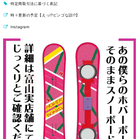
特定商取引法に基づく表記
時々更新の予定【えっ!?ビンゴな話!?】
Instagram