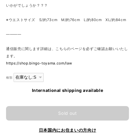
いかがでしょうか？？？
※ウエストサイズ S/約73cm M/約76cm L/約80cm XL/約84cm
————
通信販売に関します詳細は、こちらのページを必ずご確認お願いいたし
ます。
https://shop.bingo-toyama.com/law
種類
International shipping available
Sold out
日本国内にお住まいの方向け