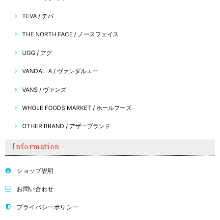
TEVA / テバ
THE NORTH FACE / ノースフェイス
UGG / アグ
VANDAL-A / ヴァンダルエー
VANS / ヴァンズ
WHOLE FOODS MARKET / ホールフーズ
OTHER BRAND / アザーブランド
Information
ショップ説明
お問い合わせ
プライバシーポリシー