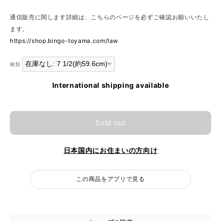
通信販売に関します詳細は、こちらのページを必ずご確認お願いいたし
ます。
https://shop.bingo-toyama.com/law
種類
International shipping available
Sold out
日本国内にお住まいの方向け
この商品をアプリで見る