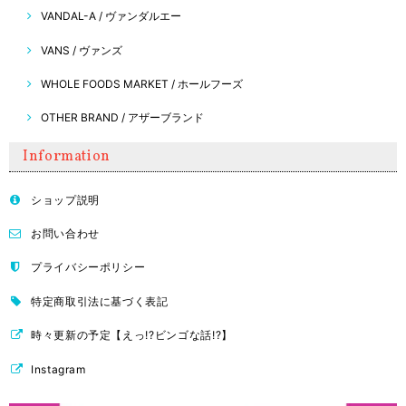
VANDAL-A / ヴァンダルエー
VANS / ヴァンズ
WHOLE FOODS MARKET / ホールフーズ
OTHER BRAND / アザーブランド
Information
ショップ説明
お問い合わせ
プライバシーポリシー
特定商取引法に基づく表記
時々更新の予定【えっ!?ビンゴな話!?】
Instagram