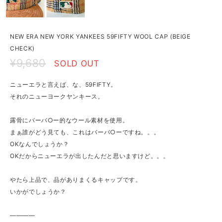
NEW ERA NEW YORK YANKEES 59FIFTY WOOL CAP (BEIGE
CHECK)
¥9,680
SOLD OUT
ニューエラと言えば、な、59FIFTY。
それのニューヨークヤンキース。
露骨にバーバ○ー的なウール素材を使用。
まぁ誰がどう見ても、これはバーバ○ーですね。。。
OKなんでしょうか？
OKだからニューエラが出したんだと思いますけど。。。
やたら上品で、品がありまくるキャップです。
いかがでしょうか？
————