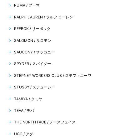
PUMA / プーマ
RALPH LAUREN / ラルフ ローレン
REEBOK / リーボック
SALOMON / サロモン
SAUCONY / サッカニー
SPYDER / スパイダー
STEPNEY WORKERS CLUB / ステファニーワ
STUSSY / ステューシー
TAMIYA / タミヤ
TEVA / テバ
THE NORTH FACE / ノースフェイス
UGG / アグ