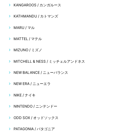
KANGAROOS / カンガルース
KATHMANDU / カトマンズ
MARU / マル
MATTEL / マテル
MIZUNO / ミズノ
MITCHELL & NESS / ミッチェルアンドネス
NEW BALANCE / ニューバランス
NEW ERA / ニューエラ
NIKE / ナイキ
NINTENDO / ニンテンドー
ODD SOX / オッドソックス
PATAGONIA / パタゴニア