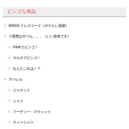
ビンゴな商品
BINGO ドレスコード（やりたい放題）
ド変態なやつら。。。（いい意味です）
PINKでビンゴ！
マルチでビンゴ！
なんだこれは！？
アパレル
ジャケット
シャツ
フーディー・スウェット
ティーシャツ