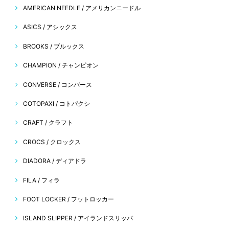
AMERICAN NEEDLE / アメリカンニードル
ASICS / アシックス
BROOKS / ブルックス
CHAMPION / チャンピオン
CONVERSE / コンバース
COTOPAXI / コトパクシ
CRAFT / クラフト
CROCS / クロックス
DIADORA / ディアドラ
FILA / フィラ
FOOT LOCKER / フットロッカー
ISLAND SLIPPER / アイランドスリッパ