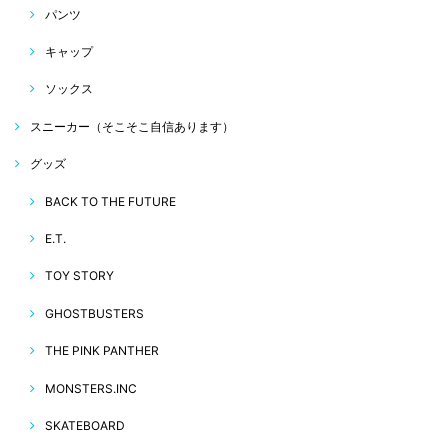
パンツ
キャップ
ソックス
スニーカー（そこそこ自信あります）
グッズ
BACK TO THE FUTURE
E.T.
TOY STORY
GHOSTBUSTERS
THE PINK PANTHER
MONSTERS.INC
SKATEBOARD