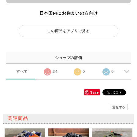
日本国内にお住まいの方向け
この商品をアプリで見る
ショップの評価
すべて
34
0
0
Save
通報する
関連商品