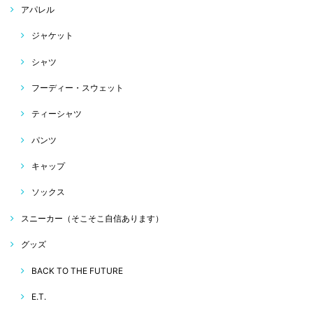
アパレル
ジャケット
シャツ
フーディー・スウェット
ティーシャツ
パンツ
キャップ
ソックス
スニーカー（そこそこ自信あります）
グッズ
BACK TO THE FUTURE
E.T.