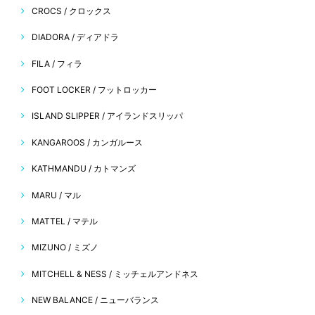
CROCS / クロックス
DIADORA / ディアドラ
FILA / フィラ
FOOT LOCKER / フットロッカー
ISLAND SLIPPER / アイランドスリッパ
KANGAROOS / カンガルース
KATHMANDU / カトマンズ
MARU / マル
MATTEL / マテル
MIZUNO / ミズノ
MITCHELL & NESS / ミッチェルアンドネス
NEW BALANCE / ニューバランス