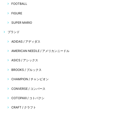
FOOTBALL
FIGURE
SUPER MARIO
ブランド
ADIDAS / アディダス
AMERICAN NEEDLE / アメリカンニードル
ASICS / アシックス
BROOKS / ブルックス
CHAMPION / チャンピオン
CONVERSE / コンバース
COTOPAXI / コトパクシ
CRAFT / クラフト