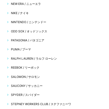
NEW ERA / ニューエラ
NIKE / ナイキ
NINTENDO / ニンテンドー
ODD SOX / オッドソックス
PATAGONIA / パタゴニア
PUMA / プーマ
RALPH LAUREN / ラルフ ローレン
REEBOK / リーボック
SALOMON / サロモン
SAUCONY / サッカニー
SPYDER / スパイダー
STEPNEY WORKERS CLUB / ステファニーワ