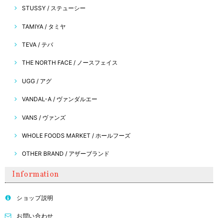
STUSSY / ステューシー
TAMIYA / タミヤ
TEVA / テバ
THE NORTH FACE / ノースフェイス
UGG / アグ
VANDAL-A / ヴァンダルエー
VANS / ヴァンズ
WHOLE FOODS MARKET / ホールフーズ
OTHER BRAND / アザーブランド
Information
ショップ説明
お問い合わせ