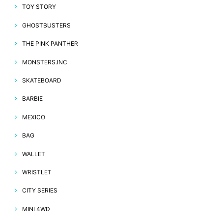
TOY STORY
GHOSTBUSTERS
THE PINK PANTHER
MONSTERS.INC
SKATEBOARD
BARBIE
MEXICO
BAG
WALLET
WRISTLET
CITY SERIES
MINI 4WD